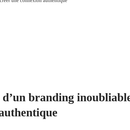
s d’un branding inoubliable
authentique