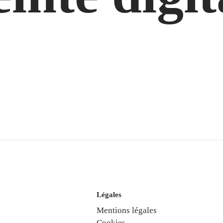
Légales
Mentions légales
Cookies