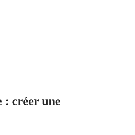
 : créer une