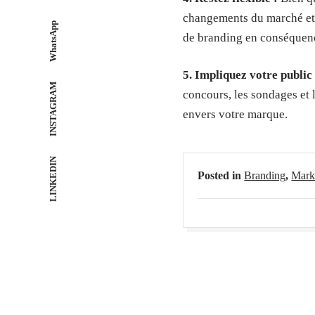
changements du marché et a
WhatsApp
de branding en conséquen
5. Impliquez votre public 
INSTAGRAM
concours, les sondages et
envers votre marque.
LINKEDIN
Posted in
Branding
,
Mark