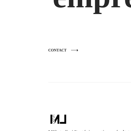
CONTACT