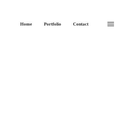
Home
Portfolio
Contact