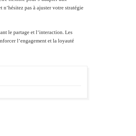
n’hésitez pas à ajuster votre stratégie
nt le partage et l’interaction. Les
nforcer l’engagement et la loyauté